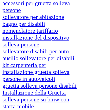
accessori per gruetta solleva
persone
sollevatore per abitazione
bagno per disabili
nomenclatore tariffario
installazione del dispositivo
solleva persone
sollevatore disabili per auto
ausilio sollevatore per disabili
kit carpenteria per
installazione gruetta solleva
persone in autoveicoli
gruetta solleva persone disabili
Installazione della Gruetta
solleva persone su bmw con
staffa mobile