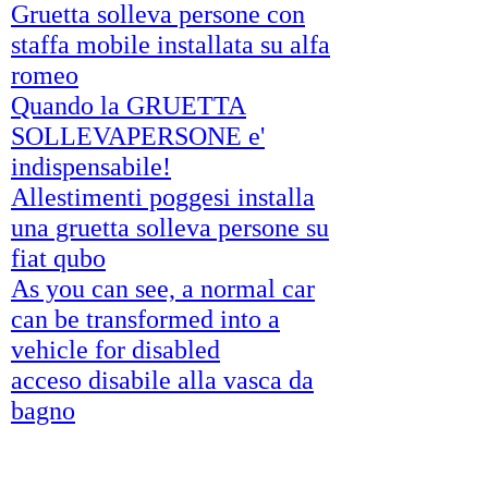
Gruetta solleva persone con
staffa mobile installata su alfa
romeo
Quando la GRUETTA
SOLLEVAPERSONE e'
indispensabile!
Allestimenti poggesi installa
una gruetta solleva persone su
fiat qubo
As you can see, a normal car
can be transformed into a
vehicle for disabled
acceso disabile alla vasca da
bagno