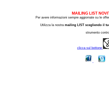
MAILING LIST NOVI
Per avere informazioni sempre aggiornate su le offe
Utilizza la nostra
mailing LIST scegliendo i
strumento contr
clicca sul bottone